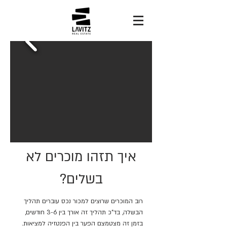
איך תזהו מוכרים לא
בשלים?
רוב המוכרים שרוצים למכור נכס עוברים תהליך
הבשלה, בד"כ תהליך זה אורך בין 3-6 חודשים,
בזמן זה מצטמצם הפער בין הפנטזיה למציאות.