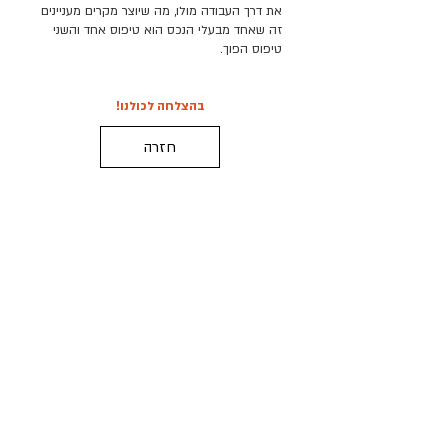
את דרך העבודה מולו, מה שיוצר מקרים מעניינים
זה שאחד מבעלי הנכס הוא טיפוס אחד והשני
טיפוס הפוך.
בהצלחה לכולנו!
חזרה