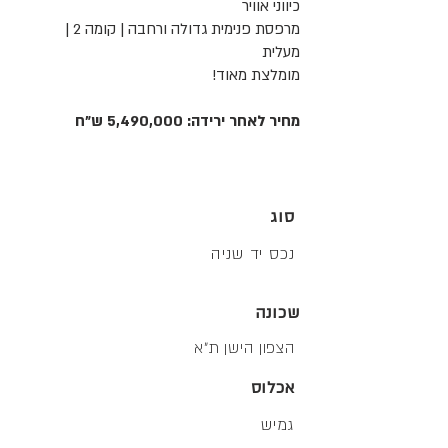
כיווני אוויר
מרפסת פנימית גדולה ורחבה | קומה 2 |
מעלית
מומלצת מאוד!
מחיר לאחר ירידה: 5,490,000 ש"ח
סוג
נכס יד שניה
שכונה
הצפון הישן ת״א
אכלוס
גמיש