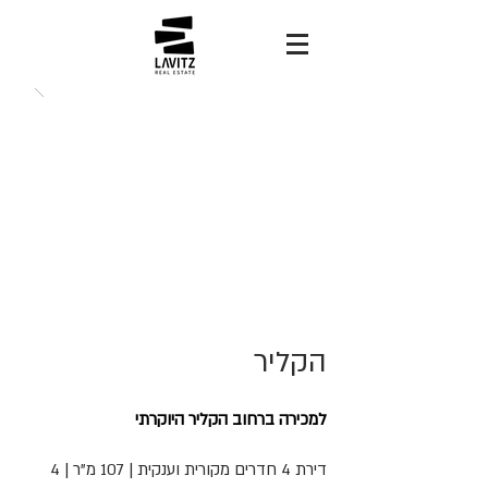
הקליר
למכירה ברחוב הקליר היוקרתי
דירת 4 חדרים מקורית וענקית | 107 מ"ר | 4