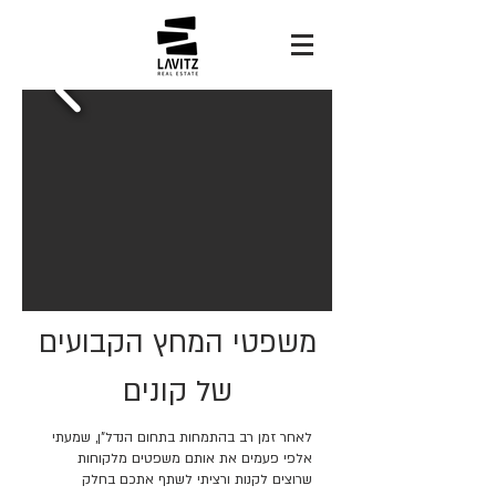
משפטי המחץ הקבועים
של קונים
לאחר זמן רב בהתמחות בתחום הנדל"ן, שמעתי
אלפי פעמים את אותם משפטים מלקוחות
שרוצים לקנות ורציתי לשתף אתכם בחלק