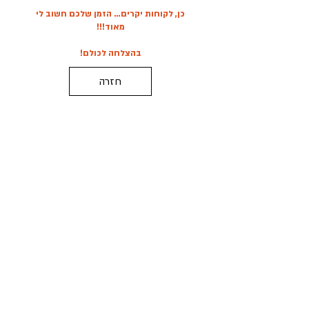
כן, לקוחות יקרים… הזמן שלכם חשוב לי
מאוד!!!
בהצלחה לכולם!
חזרה