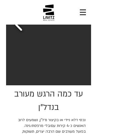
עד כמה הרגש מעורב
בנדל"ן
נכסי דלא ניידי או בקיצור נדל"ן, נשמעים לרוב
האנשים כ-4 קירות עם/בלי מרפסת/גינה.
בפועל מעורבים שם הרבה יצרים, תשוקות,